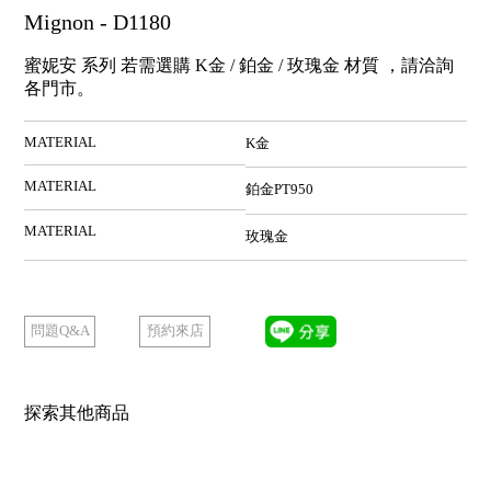
Mignon - D1180
蜜妮安 系列 若需選購 K金 / 鉑金 / 玫瑰金 材質 ，請洽詢
各門市。
MATERIAL
K金
MATERIAL
鉑金PT950
MATERIAL
玫瑰金
預約來店
問題Q&A
探索其他商品