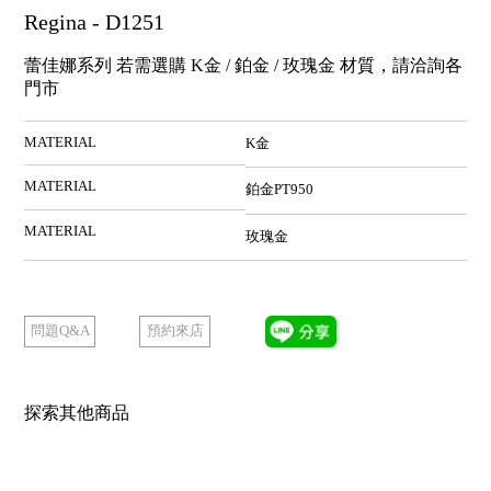
Regina - D1251
蕾佳娜系列 若需選購 K金 / 鉑金 / 玫瑰金 材質，請洽詢各
門市
MATERIAL
K金
MATERIAL
鉑金PT950
MATERIAL
玫瑰金
預約來店
問題Q&A
探索其他商品