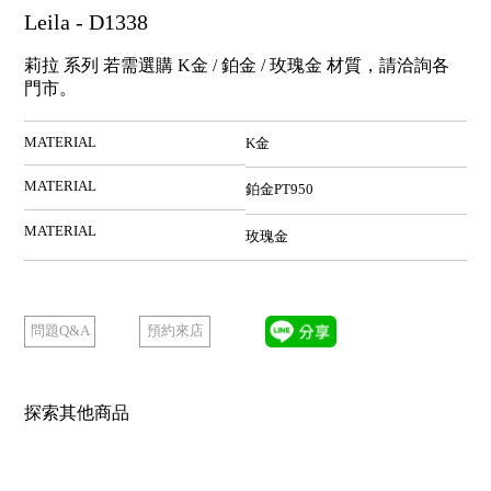
Leila - D1338
莉拉 系列 若需選購 K金 / 鉑金 / 玫瑰金 材質，請洽詢各
門市。
MATERIAL
K金
MATERIAL
鉑金PT950
MATERIAL
玫瑰金
預約來店
問題Q&A
探索其他商品