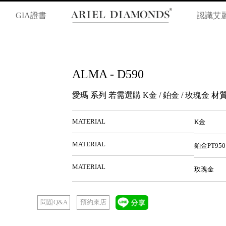
GIA證書
認識艾
ALMA - D590
愛瑪 系列 若需選購 K金 / 鉑金 / 玫瑰金
MATERIAL
K金
MATERIAL
鉑金PT950
MATERIAL
玫瑰金
預約來店
問題Q&A