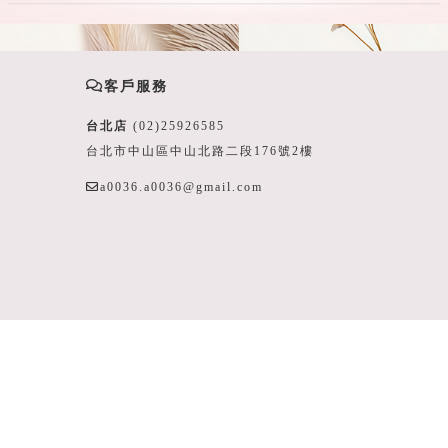
客戶服務
台北店
(02)25926585
台北市中山區中山北路二段176號2樓
a0036.a0036@gmail.com