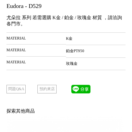
Eudora - D529
尤朵拉 系列 若需選購 K金 / 鉑金 / 玫瑰金 材質 ，請洽詢
各門市。
MATERIAL
K金
MATERIAL
鉑金PT950
MATERIAL
玫瑰金
預約來店
問題Q&A
探索其他商品