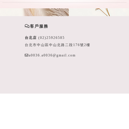
客戶服務
台北店
(02)25926585
台北市中山區中山北路二段176號2樓
a0036.a0036@gmail.com