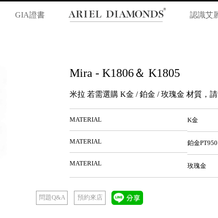
GIA證書
認識艾
Mira - K1806＆ K1805
米拉 若需選購 K金 / 鉑金 / 玫瑰金 材質
MATERIAL
K金
MATERIAL
鉑金PT950
MATERIAL
玫瑰金
預約來店
問題Q&A